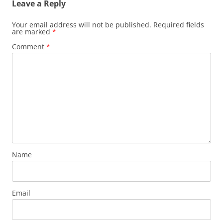
Leave a Reply
Your email address will not be published.
Required fields
are marked
*
Comment
*
Name
Email