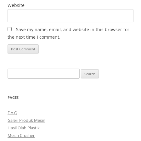
Website
Save my name, email, and website in this browser for
the next time I comment.
Search
for:
PAGES
F.A.Q
Galeri Produk Mesin
Hasil Olah Plastik
Mesin Crusher