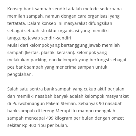
Konsep bank sampah sendiri adalah metode sederhana
memilah sampah, namun dengan cara organisasi yang
tertatata. Dalam konsep ini masyarakat difungsikan
sebagai sebuah struktur organisasi yang memiliki
tanggung jawab sendiri-sendiri.
Mulai dari kelompok yang bertanggung jawab memilah
sampah (kertas, plastik, kerasan), kelompok yang
melakukan packing, dan kelompok yang berfungsi sebagai
pos bank sampah yang menerima sampah untuk
pengolahan.
Salah satu sentra bank sampah yang cukup aktif berjalan
dan memiliki nasabah banyak adalah kelompok masyarakat
di Purwobinangun Pakem Sleman. Sebanyak 90 nasabah
bank sampah di lereng Merapi itu mampu mengolah
sampah mencapai 499 kilogram per bulan dengan omzet
sekitar Rp 400 ribu per bulan.