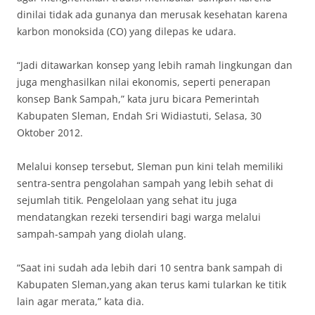
dinilai tidak ada gunanya dan merusak kesehatan karena
karbon monoksida (CO) yang dilepas ke udara.
“Jadi ditawarkan konsep yang lebih ramah lingkungan dan
juga menghasilkan nilai ekonomis, seperti penerapan
konsep Bank Sampah,” kata juru bicara Pemerintah
Kabupaten Sleman, Endah Sri Widiastuti, Selasa, 30
Oktober 2012.
Melalui konsep tersebut, Sleman pun kini telah memiliki
sentra-sentra pengolahan sampah yang lebih sehat di
sejumlah titik. Pengelolaan yang sehat itu juga
mendatangkan rezeki tersendiri bagi warga melalui
sampah-sampah yang diolah ulang.
“Saat ini sudah ada lebih dari 10 sentra bank sampah di
Kabupaten Sleman,yang akan terus kami tularkan ke titik
lain agar merata,” kata dia.