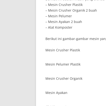
– Mesin Crusher Plastik
– Mesin Crusher Organik 2 buah
– Mesin Pelumer
– Mesin Ayakan 2 buah
– Alat Komposter
Berikut ini gambar-gambar mesin yang
Mesin Crusher Plastik
Mesin Pelumer Plastik
Mesin Crusher Organik
Mesin Ayakan