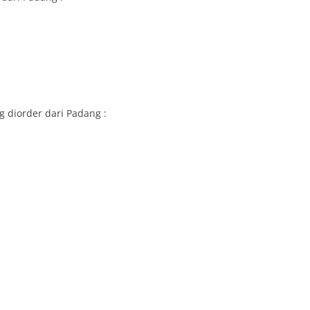
 diorder dari Padang :