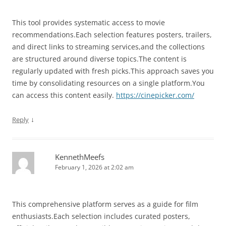
This tool provides systematic access to movie
recommendations.Each selection features posters, trailers,
and direct links to streaming services,and the collections
are structured around diverse topics.The content is
regularly updated with fresh picks.This approach saves you
time by consolidating resources on a single platform.You
can access this content easily.
https://cinepicker.com/
↓
Reply
KennethMeefs
February 1, 2026 at 2:02 am
This comprehensive platform serves as a guide for film
enthusiasts.Each selection includes curated posters,