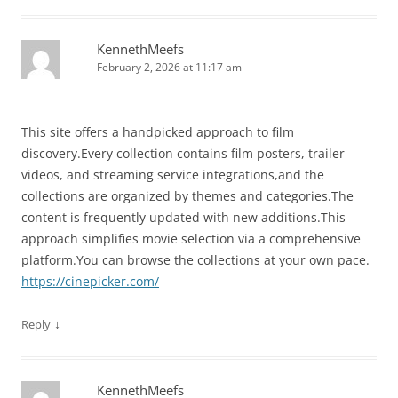
KennethMeefs
February 2, 2026 at 11:17 am
This site offers a handpicked approach to film
discovery.Every collection contains film posters, trailer
videos, and streaming service integrations,and the
collections are organized by themes and categories.The
content is frequently updated with new additions.This
approach simplifies movie selection via a comprehensive
platform.You can browse the collections at your own pace.
https://cinepicker.com/
↓
Reply
KennethMeefs