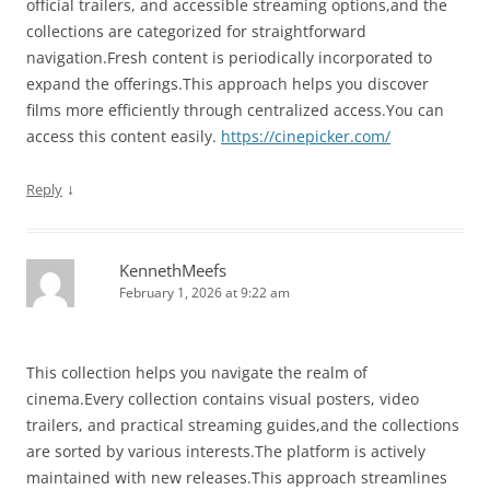
official trailers, and accessible streaming options,and the
collections are categorized for straightforward
navigation.Fresh content is periodically incorporated to
expand the offerings.This approach helps you discover
films more efficiently through centralized access.You can
access this content easily.
https://cinepicker.com/
↓
Reply
KennethMeefs
February 1, 2026 at 9:22 am
This collection helps you navigate the realm of
cinema.Every collection contains visual posters, video
trailers, and practical streaming guides,and the collections
are sorted by various interests.The platform is actively
maintained with new releases.This approach streamlines