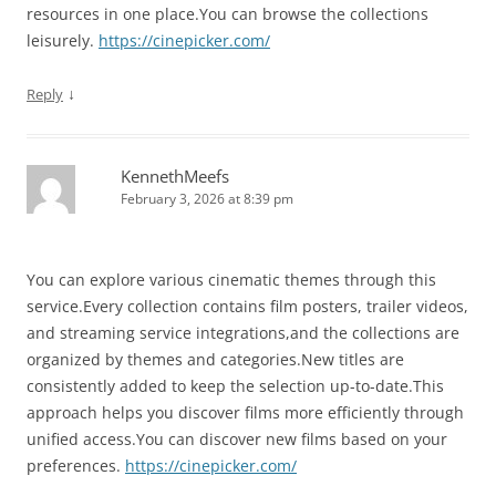
resources in one place.You can browse the collections
leisurely.
https://cinepicker.com/
↓
Reply
KennethMeefs
February 3, 2026 at 8:39 pm
You can explore various cinematic themes through this
service.Every collection contains film posters, trailer videos,
and streaming service integrations,and the collections are
organized by themes and categories.New titles are
consistently added to keep the selection up-to-date.This
approach helps you discover films more efficiently through
unified access.You can discover new films based on your
preferences.
https://cinepicker.com/