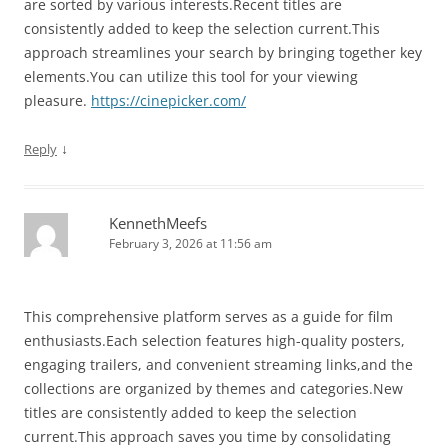
are sorted by various interests.Recent titles are
consistently added to keep the selection current.This
approach streamlines your search by bringing together key
elements.You can utilize this tool for your viewing
pleasure.
https://cinepicker.com/
↓
Reply
KennethMeefs
February 3, 2026 at 11:56 am
This comprehensive platform serves as a guide for film
enthusiasts.Each selection features high-quality posters,
engaging trailers, and convenient streaming links,and the
collections are organized by themes and categories.New
titles are consistently added to keep the selection
current.This approach saves you time by consolidating