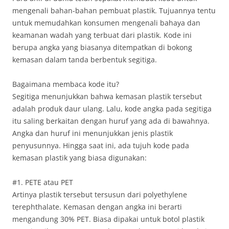
mengenali bahan-bahan pembuat plastik. Tujuannya tentu
untuk memudahkan konsumen mengenali bahaya dan
keamanan wadah yang terbuat dari plastik. Kode ini
berupa angka yang biasanya ditempatkan di bokong
kemasan dalam tanda berbentuk segitiga.
Bagaimana membaca kode itu?
Segitiga menunjukkan bahwa kemasan plastik tersebut
adalah produk daur ulang. Lalu, kode angka pada segitiga
itu saling berkaitan dengan huruf yang ada di bawahnya.
Angka dan huruf ini menunjukkan jenis plastik
penyusunnya. Hingga saat ini, ada tujuh kode pada
kemasan plastik yang biasa digunakan:
#1. PETE atau PET
Artinya plastik tersebut tersusun dari polyethylene
terephthalate. Kemasan dengan angka ini berarti
mengandung 30% PET. Biasa dipakai untuk botol plastik