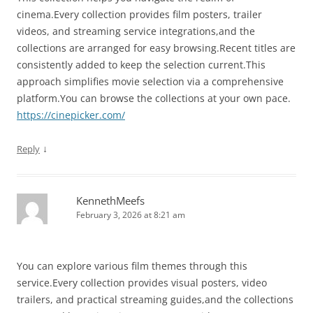
cinema.Every collection provides film posters, trailer
videos, and streaming service integrations,and the
collections are arranged for easy browsing.Recent titles are
consistently added to keep the selection current.This
approach simplifies movie selection via a comprehensive
platform.You can browse the collections at your own pace.
https://cinepicker.com/
↓
Reply
KennethMeefs
February 3, 2026 at 8:21 am
You can explore various film themes through this
service.Every collection provides visual posters, video
trailers, and practical streaming guides,and the collections