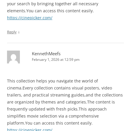
your search by bringing together all necessary
elements.You can access this content easily.
https://cinepicker.com/
↓
Reply
KennethMeefs
February 1, 2026 at 12:59 pm
This collection helps you navigate the world of
cinema.Every collection contains visual posters, video
trailers, and practical streaming guides,and the collections
are organized by themes and categories.The content is
frequently updated with fresh picks.This approach
simplifies movie selection via a comprehensive
platform.You can access this content easily.
https://cinepicker.com/