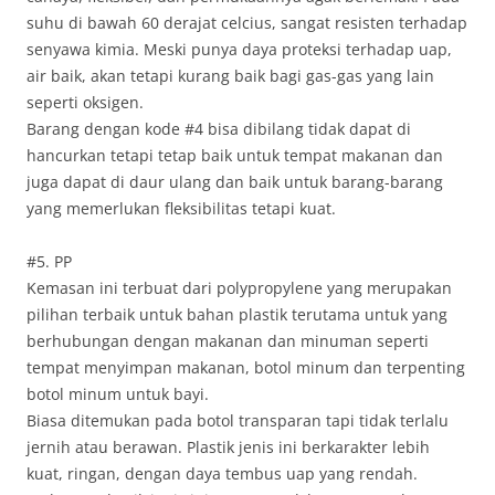
suhu di bawah 60 derajat celcius, sangat resisten terhadap
senyawa kimia. Meski punya daya proteksi terhadap uap,
air baik, akan tetapi kurang baik bagi gas-gas yang lain
seperti oksigen.
Barang dengan kode #4 bisa dibilang tidak dapat di
hancurkan tetapi tetap baik untuk tempat makanan dan
juga dapat di daur ulang dan baik untuk barang-barang
yang memerlukan fleksibilitas tetapi kuat.
#5. PP
Kemasan ini terbuat dari polypropylene yang merupakan
pilihan terbaik untuk bahan plastik terutama untuk yang
berhubungan dengan makanan dan minuman seperti
tempat menyimpan makanan, botol minum dan terpenting
botol minum untuk bayi.
Biasa ditemukan pada botol transparan tapi tidak terlalu
jernih atau berawan. Plastik jenis ini berkarakter lebih
kuat, ringan, dengan daya tembus uap yang rendah.