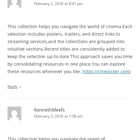
February 2, 2026 at 8:41 pm
This collection helps you navigate the world of cinema.Each
selection includes posters, trailers, and direct links to
streaming services,and the collections are grouped into
intuitive sections.Recent titles are consistently added to
keep the selection up-to-date.This approach saves you time
by consolidating resources in one place.You can explore
these resources whenever you like.
https://cinepicker.com/
↓
Reply
KennethMeefs
February 3, 2026 at 1:38 am
This collection helps you navigate the realm of