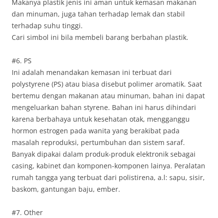
Makanya plastik jenis ini aman untuk kemasan makanan
dan minuman, juga tahan terhadap lemak dan stabil
terhadap suhu tinggi.
Cari simbol ini bila membeli barang berbahan plastik.
#6. PS
Ini adalah menandakan kemasan ini terbuat dari
polystyrene (PS) atau biasa disebut polimer aromatik. Saat
bertemu dengan makanan atau minuman, bahan ini dapat
mengeluarkan bahan styrene. Bahan ini harus dihindari
karena berbahaya untuk kesehatan otak, mengganggu
hormon estrogen pada wanita yang berakibat pada
masalah reproduksi, pertumbuhan dan sistem saraf.
Banyak dipakai dalam produk-produk elektronik sebagai
casing, kabinet dan komponen-komponen lainya. Peralatan
rumah tangga yang terbuat dari polistirena, a.l: sapu, sisir,
baskom, gantungan baju, ember.
#7. Other