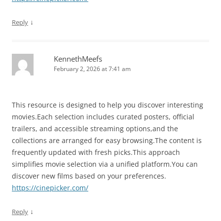
↓
Reply
KennethMeefs
February 2, 2026 at 7:41 am
This resource is designed to help you discover interesting
movies.Each selection includes curated posters, official
trailers, and accessible streaming options,and the
collections are arranged for easy browsing.The content is
frequently updated with fresh picks.This approach
simplifies movie selection via a unified platform.You can
discover new films based on your preferences.
https://cinepicker.com/
↓
Reply